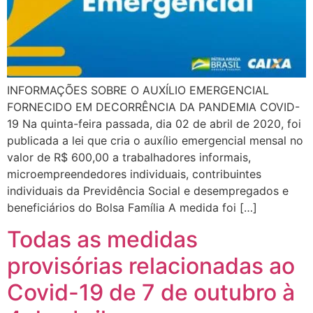
INFORMAÇÕES SOBRE O AUXÍLIO EMERGENCIAL
FORNECIDO EM DECORRÊNCIA DA PANDEMIA COVID-
19 Na quinta-feira passada, dia 02 de abril de 2020, foi
publicada a lei que cria o auxílio emergencial mensal no
valor de R$ 600,00 a trabalhadores informais,
microempreendedores individuais, contribuintes
individuais da Previdência Social e desempregados e
beneficiários do Bolsa Família A medida foi […]
Todas as medidas
provisórias relacionadas ao
Covid-19 de 7 de outubro à