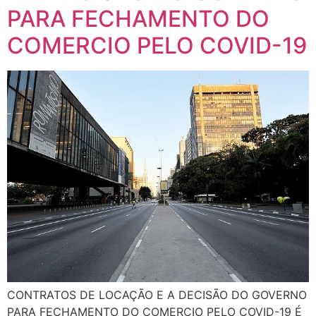
PARA FECHAMENTO DO
COMERCIO PELO COVID-19
CONTRATOS DE LOCAÇÃO E A DECISÃO DO GOVERNO
PARA FECHAMENTO DO COMERCIO PELO COVID-19 É