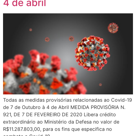
4 de abril
Todas as medidas provisórias relacionadas ao Covid-19
de 7 de Outubro à 4 de Abril MEDIDA PROVISÓRIA N.
921, DE 7 DE FEVEREIRO DE 2020 Libera crédito
extraordinário ao Ministério da Defesa no valor de
R$11.287.803,00, para os fins que especifica no