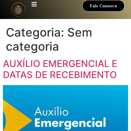
Fale Conosco
Categoria:
Sem
categoria
AUXÍLIO EMERGENCIAL E
DATAS DE RECEBIMENTO