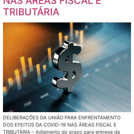
NAS ÁREAS FISCAL E
TRIBUTÁRIA
DELIBERAÇÕES DA UNIÃO PARA ENFRENTAMENTO
DOS EFEITOS DA COVID-19 NAS ÁREAS FISCAL E
TRIBUTÁRIA – Adiamento do prazo para entrega da