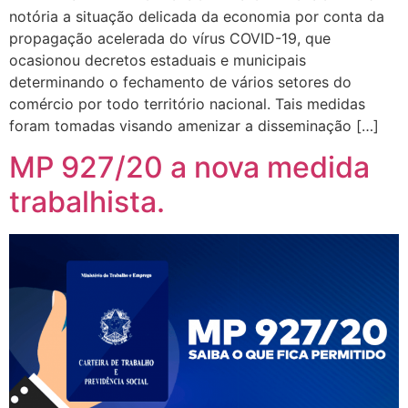
notória a situação delicada da economia por conta da
propagação acelerada do vírus COVID-19, que
ocasionou decretos estaduais e municipais
determinando o fechamento de vários setores do
comércio por todo território nacional. Tais medidas
foram tomadas visando amenizar a disseminação […]
MP 927/20 a nova medida
trabalhista.