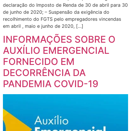
declaração do Imposto de Renda de 30 de abril para 30
de junho de 2020; – Suspensão da exigência do
recolhimento do FGTS pelo empregadores vincendas
em abril , maio e junho de 2020, […]
INFORMAÇÕES SOBRE O
AUXÍLIO EMERGENCIAL
FORNECIDO EM
DECORRÊNCIA DA
PANDEMIA COVID-19