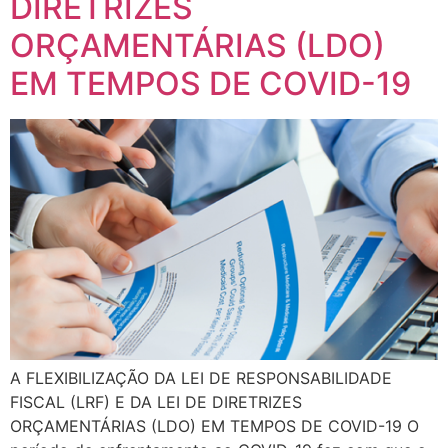
DIRETRIZES
ORÇAMENTÁRIAS (LDO)
EM TEMPOS DE COVID-19
A FLEXIBILIZAÇÃO DA LEI DE RESPONSABILIDADE
FISCAL (LRF) E DA LEI DE DIRETRIZES
ORÇAMENTÁRIAS (LDO) EM TEMPOS DE COVID-19 O